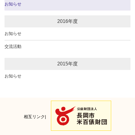
お知らせ
2016年度
お知らせ
交流活動
2015年度
お知らせ
相互リンク