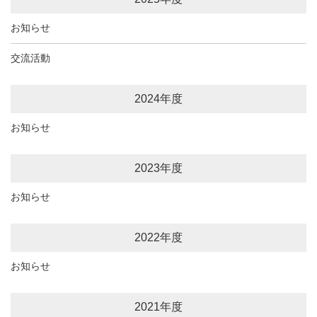
お知らせ
交流活動
2024年度
お知らせ
2023年度
お知らせ
2022年度
お知らせ
2021年度