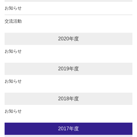
お知らせ
交流活動
2020年度
お知らせ
2019年度
お知らせ
2018年度
お知らせ
2017年度