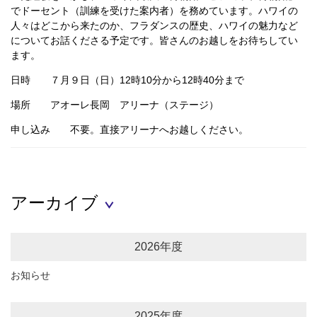
でドーセント（訓練を受けた案内者）を務めています。ハワイの
人々はどこから来たのか、フラダンスの歴史、ハワイの魅力など
についてお話くださる予定です。皆さんのお越しをお待ちしてい
ます。
日時 ７月９日（日）12時10分から12時40分まで
場所 アオーレ長岡 アリーナ（ステージ）
申し込み 不要。直接アリーナへお越しください。
アーカイブ
2026年度
お知らせ
2025年度