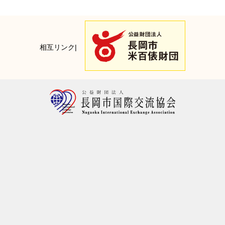
相互リンク