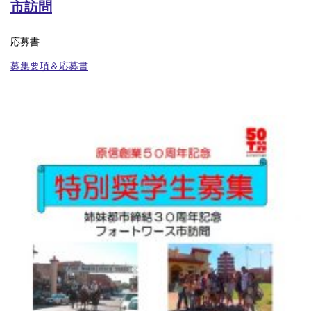
市訪問
応募書
募集要項＆応募書