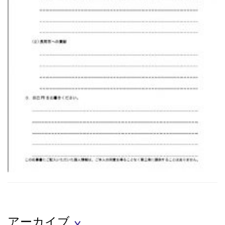
アーカイブ