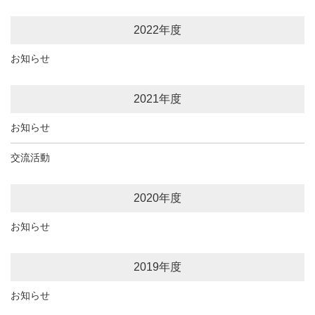
2022年度
お知らせ
2021年度
お知らせ
交流活動
2020年度
お知らせ
2019年度
お知らせ