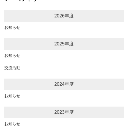
2026年度
お知らせ
2025年度
お知らせ
交流活動
2024年度
お知らせ
2023年度
お知らせ