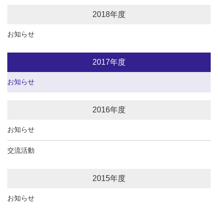
2018年度
お知らせ
2017年度
お知らせ
2016年度
お知らせ
交流活動
2015年度
お知らせ