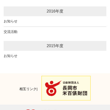
2016年度
お知らせ
交流活動
2015年度
お知らせ
相互リンク