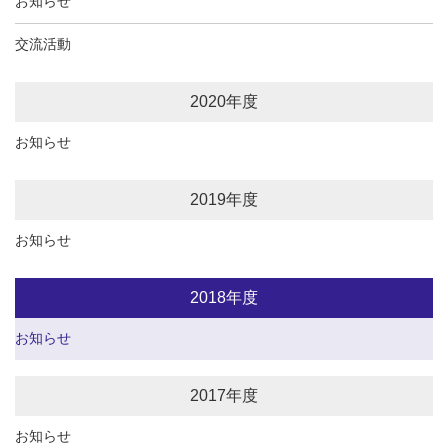
お知らせ
交流活動
2020年度
お知らせ
2019年度
お知らせ
2018年度
お知らせ
2017年度
お知らせ