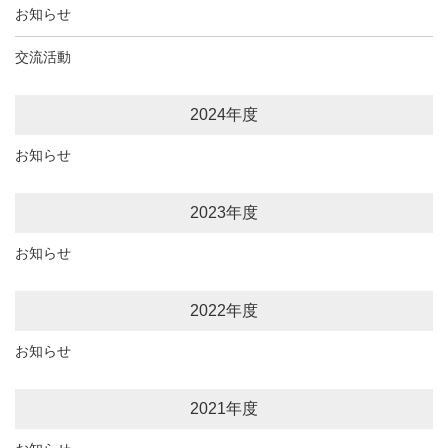
お知らせ
交流活動
2024年度
お知らせ
2023年度
お知らせ
2022年度
お知らせ
2021年度