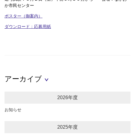
か市民センター
ポスター（御案内）
ダウンロード：応募用紙
アーカイブ
2026年度
お知らせ
2025年度