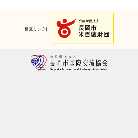
相互リンク