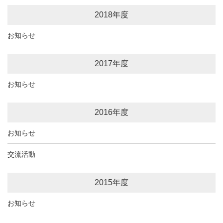
2018年度
お知らせ
2017年度
お知らせ
2016年度
お知らせ
交流活動
2015年度
お知らせ