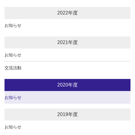
2022年度
お知らせ
2021年度
お知らせ
交流活動
2020年度
お知らせ
2019年度
お知らせ