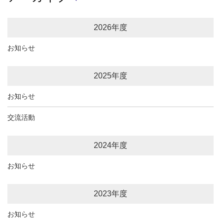
2026年度
お知らせ
2025年度
お知らせ
交流活動
2024年度
お知らせ
2023年度
お知らせ