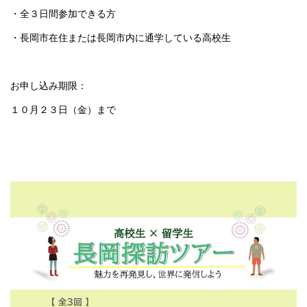
・全３日間参加できる方
・長岡市在住または長岡市内に通学している高校生
お申し込み期限：
１０月２３日（金）まで