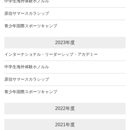
中学生海外体験ホノルル
原信サマースカラシップ
青少年国際スポーツキャンプ
2023年度
インターナショナル・リーダーシップ・アカデミー
中学生海外体験ホノルル
原信サマースカラシップ
青少年国際スポーツキャンプ
2022年度
2021年度