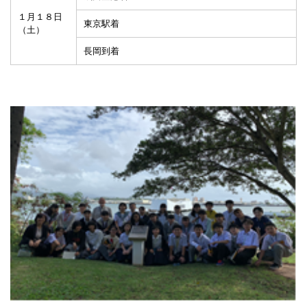
１月１８日
東京駅着
（土）
長岡到着