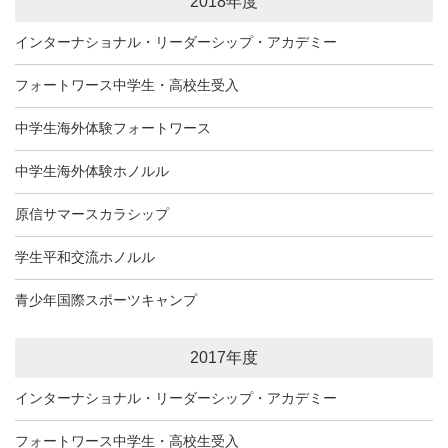
2018年度
インターナショナル・リーダーシップ・アカデミー
フォートワース中学生・高校生受入
中学生海外体験フォートワース
中学生海外体験ホノルル
原信サマースカラシップ
学生平和交流ホノルル
青少年国際スポーツキャンプ
2017年度
インターナショナル・リーダーシップ・アカデミー
フォートワース中学生・高校生受入