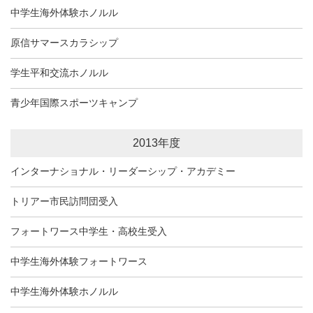
中学生海外体験ホノルル
原信サマースカラシップ
学生平和交流ホノルル
青少年国際スポーツキャンプ
2013年度
インターナショナル・リーダーシップ・アカデミー
トリアー市民訪問団受入
フォートワース中学生・高校生受入
中学生海外体験フォートワース
中学生海外体験ホノルル