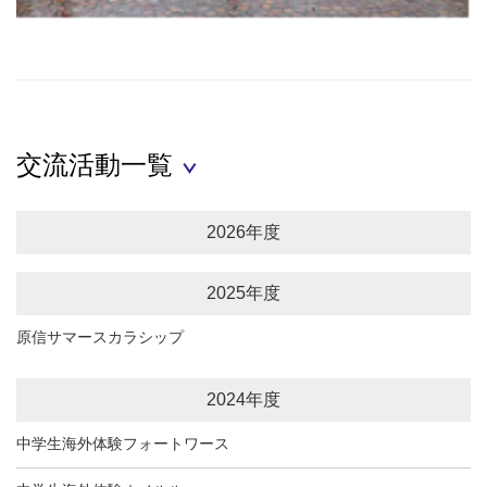
交流活動一覧
2026年度
2025年度
原信サマースカラシップ
2024年度
中学生海外体験フォートワース