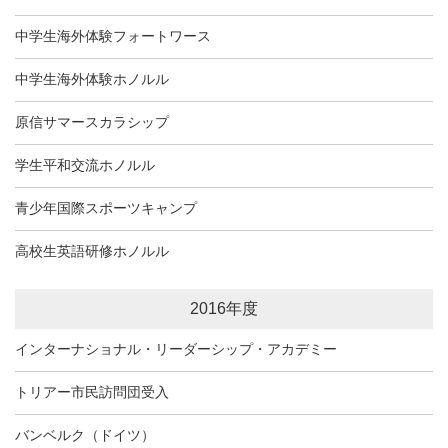
中学生海外体験フォートワース
中学生海外体験ホノルル
原信サマースカラシップ
学生平和交流ホノルル
青少年国際スポーツキャンプ
高校生英語研修ホノルル
2016年度
インターナショナル・リーダーシップ・アカデミー
トリアー市民訪問団受入
バンベルク（ドイツ）