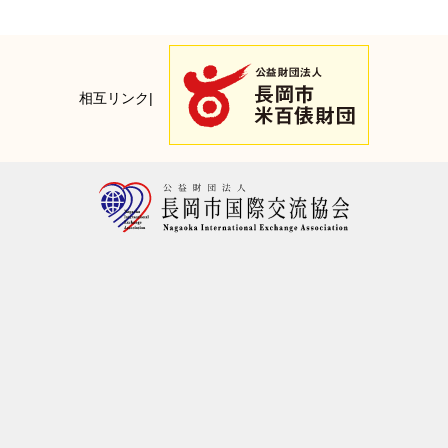
相互リンク