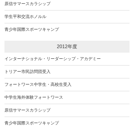
原信サマースカラシップ
学生平和交流ホノルル
青少年国際スポーツキャンプ
2012年度
インターナショナル・リーダーシップ・アカデミー
トリアー市民訪問団受入
フォートワース中学生・高校生受入
中学生海外体験フォートワース
原信サマースカラシップ
青少年国際スポーツキャンプ