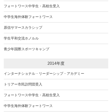
フォートワース中学生・高校生受入
中学生海外体験フォートワース
原信サマースカラシップ
学生平和交流ホノルル
青少年国際スポーツキャンプ
2014年度
インターナショナル・リーダーシップ・アカデミー
トリアー市民訪問団受入
フォートワース中学生・高校生受入
中学生海外体験フォートワース