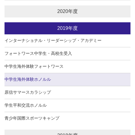
2020年度
2019年度
インターナショナル・リーダーシップ・アカデミー
フォートワース中学生・高校生受入
中学生海外体験フォートワース
中学生海外体験ホノルル
原信サマースカラシップ
学生平和交流ホノルル
青少年国際スポーツキャンプ