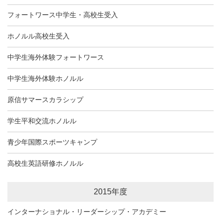
フォートワース中学生・高校生受入
ホノルル高校生受入
中学生海外体験フォートワース
中学生海外体験ホノルル
原信サマースカラシップ
学生平和交流ホノルル
青少年国際スポーツキャンプ
高校生英語研修ホノルル
2015年度
インターナショナル・リーダーシップ・アカデミー