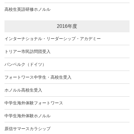
高校生英語研修ホノルル
2016年度
インターナショナル・リーダーシップ・アカデミー
トリアー市民訪問団受入
バンベルク（ドイツ）
フォートワース中学生・高校生受入
ホノルル高校生受入
中学生海外体験フォートワース
中学生海外体験ホノルル
原信サマースカラシップ