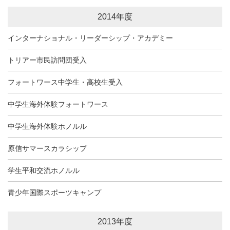
2014年度
インターナショナル・リーダーシップ・アカデミー
トリアー市民訪問団受入
フォートワース中学生・高校生受入
中学生海外体験フォートワース
中学生海外体験ホノルル
原信サマースカラシップ
学生平和交流ホノルル
青少年国際スポーツキャンプ
2013年度