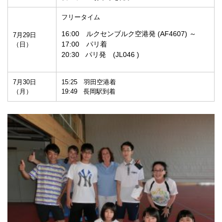
フリータイム
16:00 ルクセンブルク空港発 (AF4607) ～
7月29日
17:00 パリ着
（日）
20:30 パリ発 (JL046 )
7月30日
15:25 羽田空港着
（月）
19:49 長岡駅到着