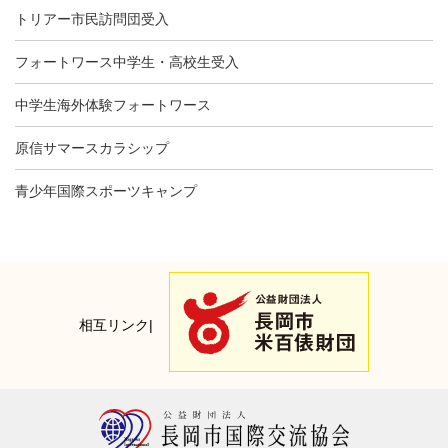
トリアー市民訪問団受入
フォートワース中学生・高校生受入
中学生海外体験フォートワース
原信サマースカラシップ
青少年国際スポーツキャンプ
相互リンク