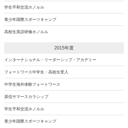
学生平和交流ホノルル
青少年国際スポーツキャンプ
高校生英語研修ホノルル
2015年度
インターナショナル・リーダーシップ・アカデミー
フォートワース中学生・高校生受入
中学生海外体験フォートワース
原信サマースカラシップ
学生平和交流ホノルル
青少年国際スポーツキャンプ