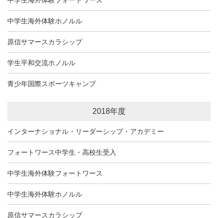
中学生海外体験ホノルル
原信サマースカラシップ
学生平和交流ホノルル
青少年国際スポーツキャンプ
2018年度
インターナショナル・リーダーシップ・アカデミー
フォートワース中学生・高校生受入
中学生海外体験フォートワース
中学生海外体験ホノルル
原信サマースカラシップ