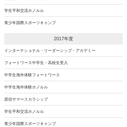
学生平和交流ホノルル
青少年国際スポーツキャンプ
2017年度
インターナショナル・リーダーシップ・アカデミー
フォートワース中学生・高校生受入
中学生海外体験フォートワース
中学生海外体験ホノルル
原信サマースカラシップ
学生平和交流ホノルル
青少年国際スポーツキャンプ