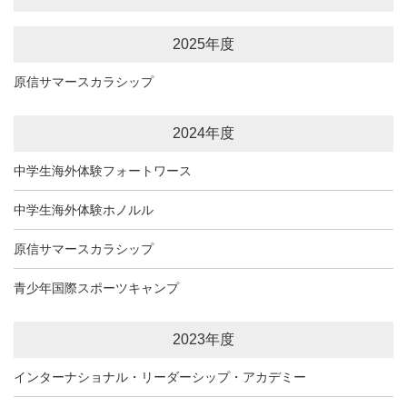
2025年度
原信サマースカラシップ
2024年度
中学生海外体験フォートワース
中学生海外体験ホノルル
原信サマースカラシップ
青少年国際スポーツキャンプ
2023年度
インターナショナル・リーダーシップ・アカデミー