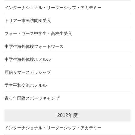
インターナショナル・リーダーシップ・アカデミー
トリアー市民訪問団受入
フォートワース中学生・高校生受入
中学生海外体験フォートワース
中学生海外体験ホノルル
原信サマースカラシップ
学生平和交流ホノルル
青少年国際スポーツキャンプ
2012年度
インターナショナル・リーダーシップ・アカデミー