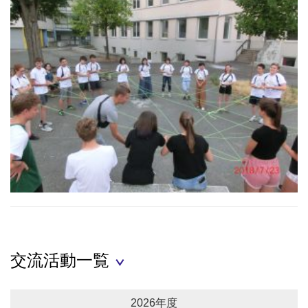
交流活動一覧
2026年度