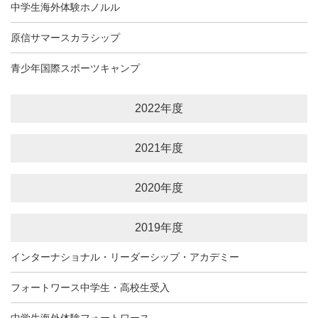
中学生海外体験ホノルル
原信サマースカラシップ
青少年国際スポーツキャンプ
2022年度
2021年度
2020年度
2019年度
インターナショナル・リーダーシップ・アカデミー
フォートワース中学生・高校生受入
中学生海外体験フォートワース