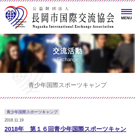
MENU
交流活動
Exchange
青少年国際スポーツキャンプ
青少年国際スポーツキャンプ
2018.11.19
2018年 第１６回青少年国際スポーツキャン