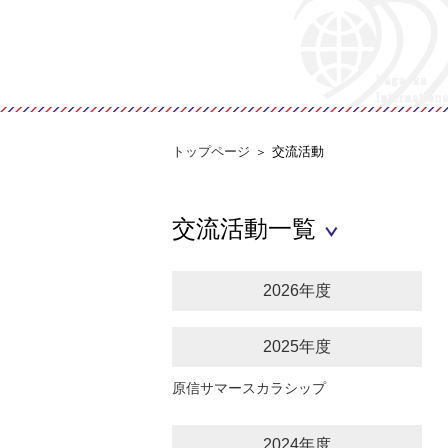
トップページ
交流活動
交流活動一覧
2026年度
2025年度
原信サマースカラシップ
2024年度