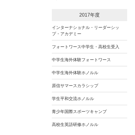
2017年度
インターナショナル・リーダーシッ
プ・アカデミー
フォートワース中学生・高校生受入
中学生海外体験フォートワース
中学生海外体験ホノルル
原信サマースカラシップ
学生平和交流ホノルル
青少年国際スポーツキャンプ
高校生英語研修ホノルル