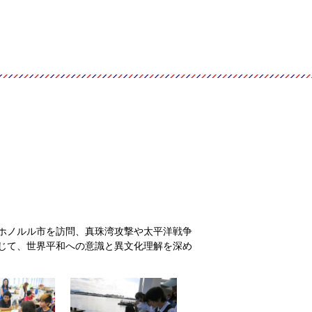
ホノルル市を訪問、真珠湾攻撃や太平洋戦争
じて、世界平和への意識と異文化理解を深め