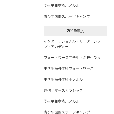
学生平和交流ホノルル
青少年国際スポーツキャンプ
2018年度
インターナショナル・リーダーシッ
プ・アカデミー
フォートワース中学生・高校生受入
中学生海外体験フォートワース
中学生海外体験ホノルル
原信サマースカラシップ
学生平和交流ホノルル
青少年国際スポーツキャンプ