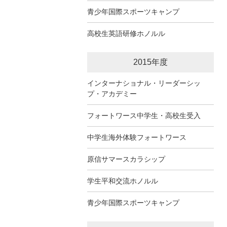
青少年国際スポーツキャンプ
高校生英語研修ホノルル
2015年度
インターナショナル・リーダーシッ
プ・アカデミー
フォートワース中学生・高校生受入
中学生海外体験フォートワース
原信サマースカラシップ
学生平和交流ホノルル
青少年国際スポーツキャンプ