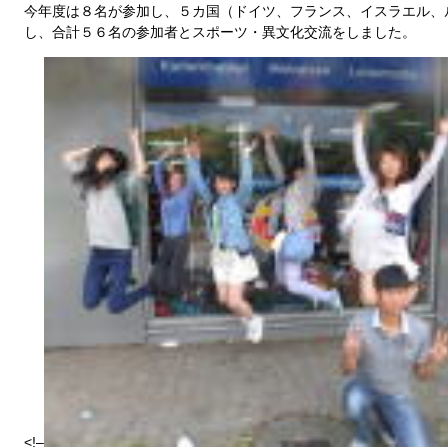
今年度は８名が参加し、５カ国（ドイツ、フランス、イスラエル、
し、合計５６名の参加者とスポーツ・異文化交流をしました。
<!–