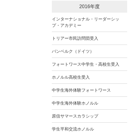
2016年度
インターナショナル・リーダーシッ
プ・アカデミー
トリアー市民訪問団受入
バンベルク（ドイツ）
フォートワース中学生・高校生受入
ホノルル高校生受入
中学生海外体験フォートワース
中学生海外体験ホノルル
原信サマースカラシップ
学生平和交流ホノルル