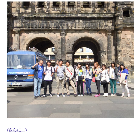
(さらに…)