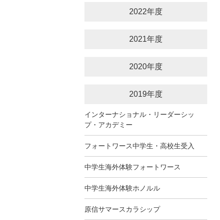
2022年度
2021年度
2020年度
2019年度
インターナショナル・リーダーシッ
プ・アカデミー
フォートワース中学生・高校生受入
中学生海外体験フォートワース
中学生海外体験ホノルル
原信サマースカラシップ