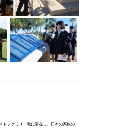
ストファミリー宅に滞在し、日本の家族の一