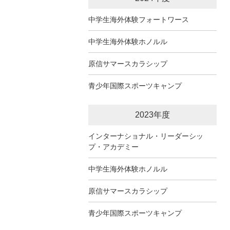
中学生海外体験フォートワース
中学生海外体験ホノルル
原信サマースカラシップ
青少年国際スポーツキャンプ
2023年度
インターナショナル・リーダーシッ
プ・アカデミー
中学生海外体験ホノルル
原信サマースカラシップ
青少年国際スポーツキャンプ