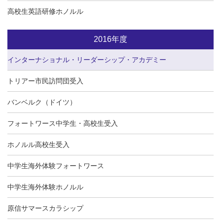
高校生英語研修ホノルル
2016年度
インターナショナル・リーダーシップ・アカデミー
トリアー市民訪問団受入
バンベルク（ドイツ）
フォートワース中学生・高校生受入
ホノルル高校生受入
中学生海外体験フォートワース
中学生海外体験ホノルル
原信サマースカラシップ