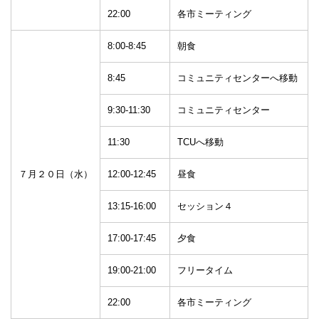
22:00
各市ミーティング
8:00-8:45
朝食
8:45
コミュニティセンターへ移動
9:30-11:30
コミュニティセンター
11:30
TCUへ移動
７月２０日（水）
12:00-12:45
昼食
13:15-16:00
セッション４
17:00-17:45
夕食
19:00-21:00
フリータイム
22:00
各市ミーティング