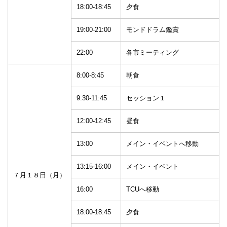
18:00-18:45
夕食
19:00-21:00
モンドドラム鑑賞
22:00
各市ミーティング
8:00-8:45
朝食
9:30-11:45
セッション１
12:00-12:45
昼食
13:00
メイン・イベントへ移動
13:15-16:00
メイン・イベント
７月１８日（月）
16:00
TCUへ移動
18:00-18:45
夕食