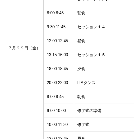
8:00-8:45
朝食
9:30-11:45
セッション１４
12:00-12:45
昼食
７月２９日（金）
13:15-16:00
セッション１５
18:00-18:45
夕食
20:00-22:00
ILAダンス
8:00-8:45
朝食
9:00-10:00
修了式の準備
10:00-11:30
修了式
12:00-12:45
昼食