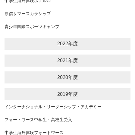
中学生海外体験ホノルル
原信サマースカラシップ
青少年国際スポーツキャンプ
2022年度
2021年度
2020年度
2019年度
インターナショナル・リーダーシップ・アカデミー
フォートワース中学生・高校生受入
中学生海外体験フォートワース