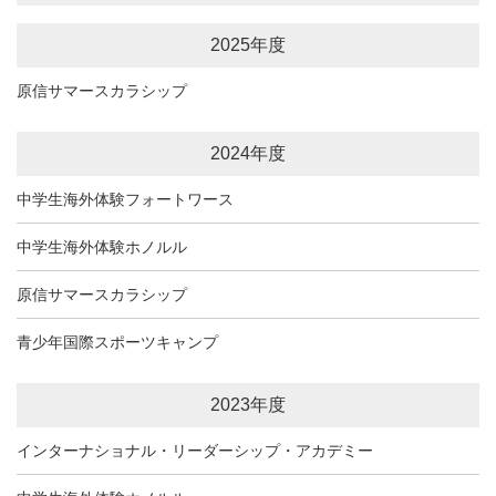
2025年度
原信サマースカラシップ
2024年度
中学生海外体験フォートワース
中学生海外体験ホノルル
原信サマースカラシップ
青少年国際スポーツキャンプ
2023年度
インターナショナル・リーダーシップ・アカデミー