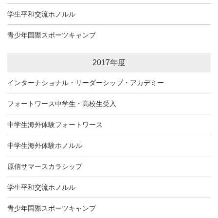
学生平和交流ホノルル
青少年国際スポーツキャンプ
2017年度
インターナショナル・リーダーシップ・アカデミー
フォートワース中学生・高校生受入
中学生海外体験フォートワース
中学生海外体験ホノルル
原信サマースカラシップ
学生平和交流ホノルル
青少年国際スポーツキャンプ