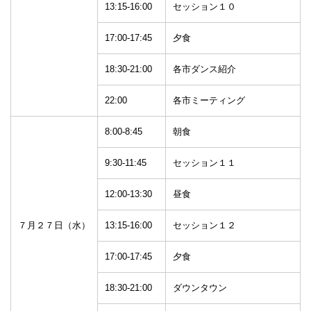
13:15-16:00
セッション１０
17:00-17:45
夕食
18:30-21:00
各市ダンス紹介
22:00
各市ミーティング
8:00-8:45
朝食
9:30-11:45
セッション１１
12:00-13:30
昼食
７月２７日（水）
13:15-16:00
セッション１２
17:00-17:45
夕食
18:30-21:00
ダウンタウン