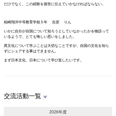
だけでなく、この経験を後世に伝えていかなければならない。
柏崎翔洋中等教育学校５年 吉原 りん
いかに自分が自国について知ろうとしていなかったかを物語って
いるようで、とても悔しい思いをしました。
異文化について学ぶことは大切なことですが、自国の文化を知ら
ずにシェアする事はできません。
まず日本文化、日本について学び直したいです。
交流活動一覧
2026年度