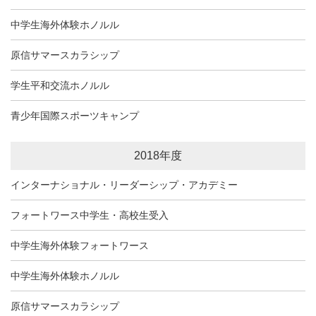
中学生海外体験ホノルル
原信サマースカラシップ
学生平和交流ホノルル
青少年国際スポーツキャンプ
2018年度
インターナショナル・リーダーシップ・アカデミー
フォートワース中学生・高校生受入
中学生海外体験フォートワース
中学生海外体験ホノルル
原信サマースカラシップ