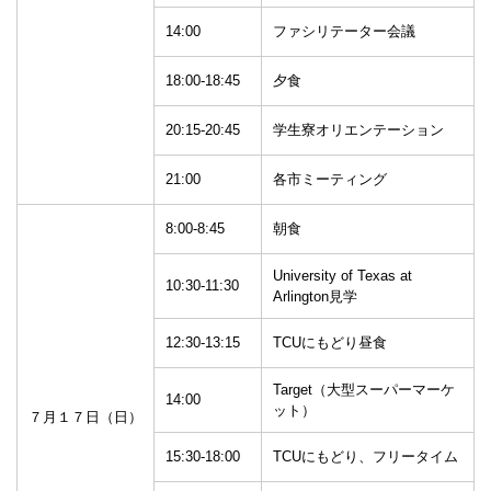
14:00
ファシリテーター会議
18:00-18:45
夕食
20:15-20:45
学生寮オリエンテーション
21:00
各市ミーティング
8:00-8:45
朝食
University of Texas at
10:30-11:30
Arlington見学
12:30-13:15
TCUにもどり昼食
Target（大型スーパーマーケ
14:00
ット）
７月１７日（日）
15:30-18:00
TCUにもどり、フリータイム