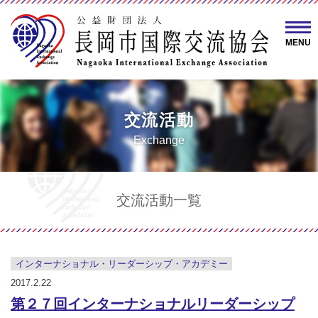
MENU
交流活動
Exchange
交流活動一覧
インターナショナル・リーダーシップ・アカデミー
2017.2.22
第２７回インターナショナルリーダーシップ