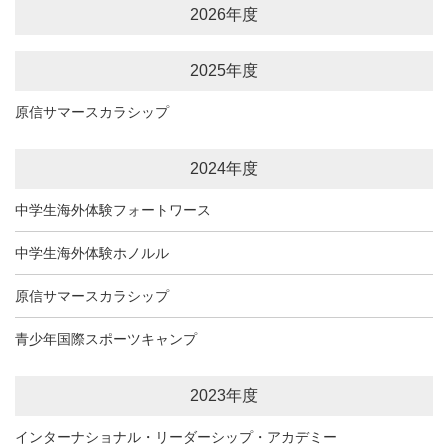
2026年度
2025年度
原信サマースカラシップ
2024年度
中学生海外体験フォートワース
中学生海外体験ホノルル
原信サマースカラシップ
青少年国際スポーツキャンプ
2023年度
インターナショナル・リーダーシップ・アカデミー