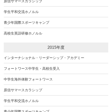
原信サマースカラシップ
学生平和交流ホノルル
青少年国際スポーツキャンプ
高校生英語研修ホノルル
2015年度
インターナショナル・リーダーシップ・アカデミー
フォートワース中学生・高校生受入
中学生海外体験フォートワース
原信サマースカラシップ
学生平和交流ホノルル
青少年国際スポーツキャンプ