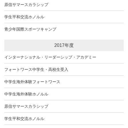
原信サマースカラシップ
学生平和交流ホノルル
青少年国際スポーツキャンプ
2017年度
インターナショナル・リーダーシップ・アカデミー
フォートワース中学生・高校生受入
中学生海外体験フォートワース
中学生海外体験ホノルル
原信サマースカラシップ
学生平和交流ホノルル