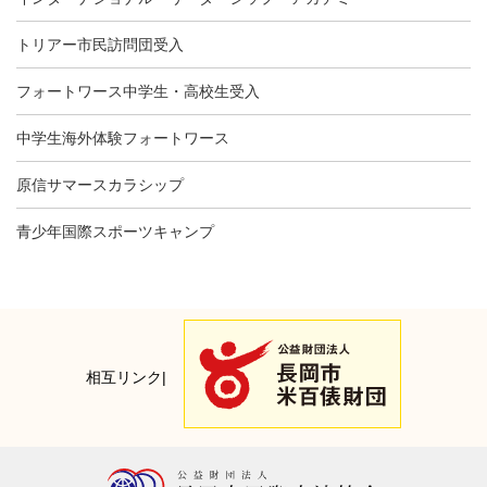
トリアー市民訪問団受入
フォートワース中学生・高校生受入
中学生海外体験フォートワース
原信サマースカラシップ
青少年国際スポーツキャンプ
相互リンク