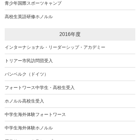
青少年国際スポーツキャンプ
高校生英語研修ホノルル
2016年度
インターナショナル・リーダーシップ・アカデミー
トリアー市民訪問団受入
バンベルク（ドイツ）
フォートワース中学生・高校生受入
ホノルル高校生受入
中学生海外体験フォートワース
中学生海外体験ホノルル