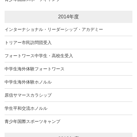
2014年度
インターナショナル・リーダーシップ・アカデミー
トリアー市民訪問団受入
フォートワース中学生・高校生受入
中学生海外体験フォートワース
中学生海外体験ホノルル
原信サマースカラシップ
学生平和交流ホノルル
青少年国際スポーツキャンプ