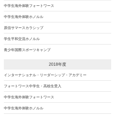
中学生海外体験フォートワース
中学生海外体験ホノルル
原信サマースカラシップ
学生平和交流ホノルル
青少年国際スポーツキャンプ
2018年度
インターナショナル・リーダーシップ・アカデミー
フォートワース中学生・高校生受入
中学生海外体験フォートワース
中学生海外体験ホノルル