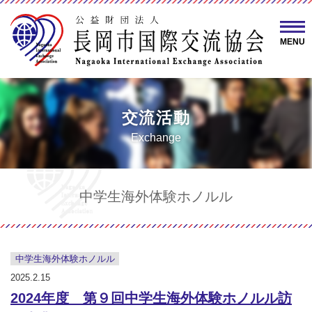
MENU
交流活動
Exchange
中学生海外体験ホノルル
中学生海外体験ホノルル
2025.2.15
2024年度 第９回中学生海外体験ホノルル訪