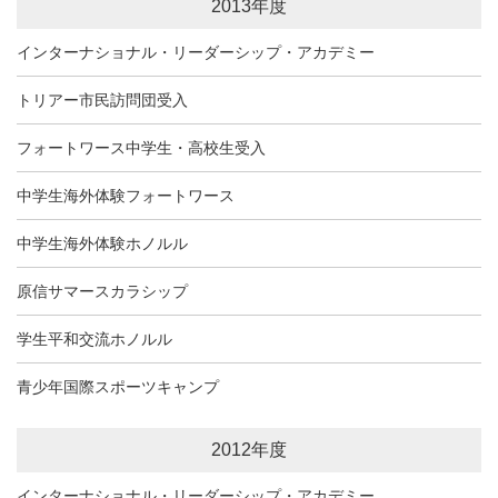
2013年度
インターナショナル・リーダーシップ・アカデミー
トリアー市民訪問団受入
フォートワース中学生・高校生受入
中学生海外体験フォートワース
中学生海外体験ホノルル
原信サマースカラシップ
学生平和交流ホノルル
青少年国際スポーツキャンプ
2012年度
インターナショナル・リーダーシップ・アカデミー