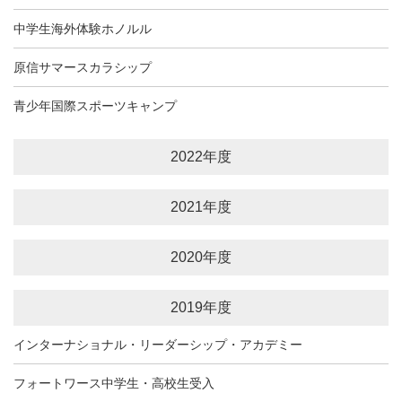
中学生海外体験ホノルル
原信サマースカラシップ
青少年国際スポーツキャンプ
2022年度
2021年度
2020年度
2019年度
インターナショナル・リーダーシップ・アカデミー
フォートワース中学生・高校生受入