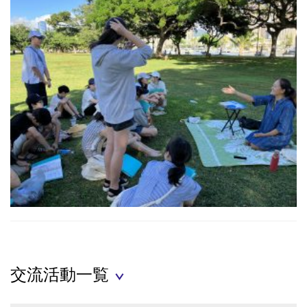
交流活動一覧