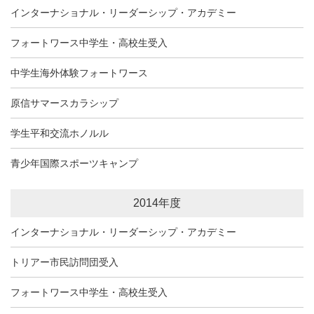
インターナショナル・リーダーシップ・アカデミー
フォートワース中学生・高校生受入
中学生海外体験フォートワース
原信サマースカラシップ
学生平和交流ホノルル
青少年国際スポーツキャンプ
2014年度
インターナショナル・リーダーシップ・アカデミー
トリアー市民訪問団受入
フォートワース中学生・高校生受入