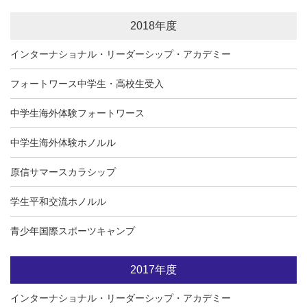
2018年度
インターナショナル・リーダーシップ・アカデミー
フォートワース中学生・高校生受入
中学生海外体験フォートワース
中学生海外体験ホノルル
原信サマースカラシップ
学生平和交流ホノルル
青少年国際スポーツキャンプ
2017年度
インターナショナル・リーダーシップ・アカデミー