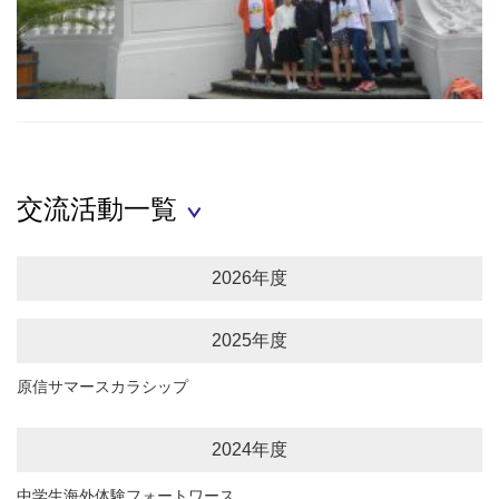
交流活動一覧
2026年度
2025年度
原信サマースカラシップ
2024年度
中学生海外体験フォートワース