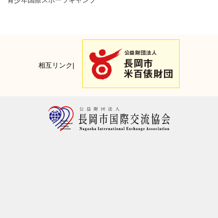
相互リンク