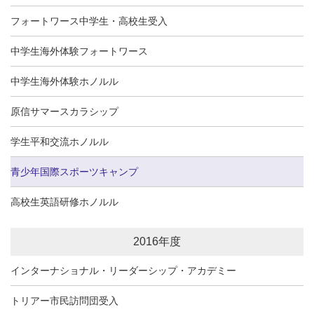
フォートワース中学生・高校生受入
中学生海外体験フォートワース
中学生海外体験ホノルル
原信サマースカラシップ
学生平和交流ホノルル
青少年国際スポーツキャンプ
高校生英語研修ホノルル
2016年度
インターナショナル・リーダーシップ・アカデミー
トリアー市民訪問団受入