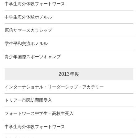
中学生海外体験フォートワース
中学生海外体験ホノルル
原信サマースカラシップ
学生平和交流ホノルル
青少年国際スポーツキャンプ
2013年度
インターナショナル・リーダーシップ・アカデミー
トリアー市民訪問団受入
フォートワース中学生・高校生受入
中学生海外体験フォートワース