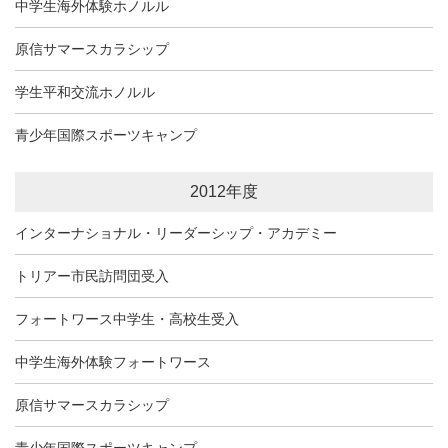
中学生海外体験ホノルル
原信サマースカラシップ
学生平和交流ホノルル
青少年国際スポーツキャンプ
2012年度
インターナショナル・リーダーシップ・アカデミー
トリアー市民訪問団受入
フォートワース中学生・高校生受入
中学生海外体験フォートワース
原信サマースカラシップ
青少年国際スポーツキャンプ