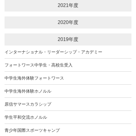
2021年度
2020年度
2019年度
インターナショナル・リーダーシップ・アカデミー
フォートワース中学生・高校生受入
中学生海外体験フォートワース
中学生海外体験ホノルル
原信サマースカラシップ
学生平和交流ホノルル
青少年国際スポーツキャンプ