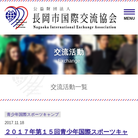
MENU
交流活動
Exchange
交流活動一覧
青少年国際スポーツキャンプ
2017.11.18
２０１７年第１５回青少年国際スポーツキャ