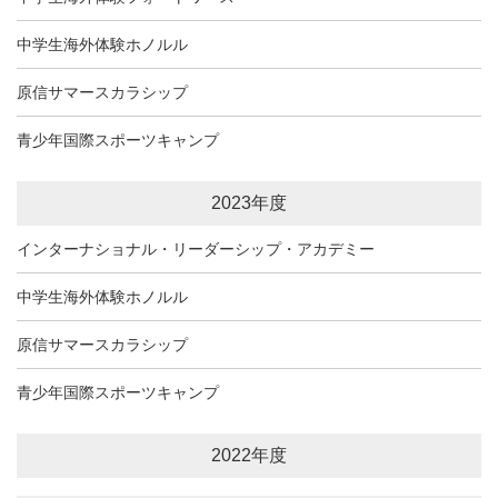
中学生海外体験ホノルル
原信サマースカラシップ
青少年国際スポーツキャンプ
2023年度
インターナショナル・リーダーシップ・アカデミー
中学生海外体験ホノルル
原信サマースカラシップ
青少年国際スポーツキャンプ
2022年度