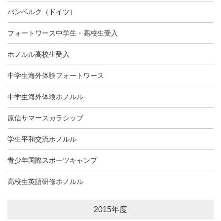
バンベルク（ドイツ）
フォートワース中学生・高校生受入
ホノルル高校生受入
中学生海外体験フォートワース
中学生海外体験ホノルル
原信サマースカラシップ
学生平和交流ホノルル
青少年国際スポーツキャンプ
高校生英語研修ホノルル
2015年度