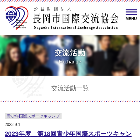
MENU
交流活動
Exchange
交流活動一覧
青少年国際スポーツキャンプ
2023.9.1
2023年度 第18回青少年国際スポーツキャン