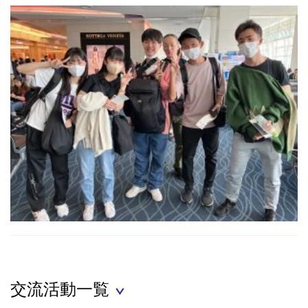
交流活動一覧