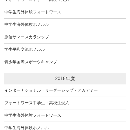
中学生海外体験フォートワース
中学生海外体験ホノルル
原信サマースカラシップ
学生平和交流ホノルル
青少年国際スポーツキャンプ
2018年度
インターナショナル・リーダーシップ・アカデミー
フォートワース中学生・高校生受入
中学生海外体験フォートワース
中学生海外体験ホノルル