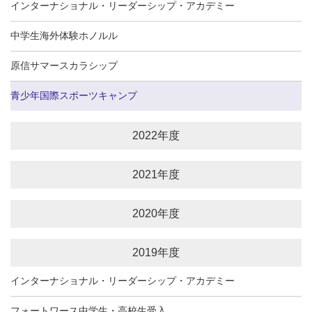
インターナショナル・リーダーシップ・アカデミー
中学生海外体験ホノルル
原信サマースカラシップ
青少年国際スポーツキャンプ
2022年度
2021年度
2020年度
2019年度
インターナショナル・リーダーシップ・アカデミー
フォートワース中学生・高校生受入