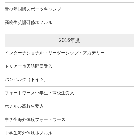
青少年国際スポーツキャンプ
高校生英語研修ホノルル
2016年度
インターナショナル・リーダーシップ・アカデミー
トリアー市民訪問団受入
バンベルク（ドイツ）
フォートワース中学生・高校生受入
ホノルル高校生受入
中学生海外体験フォートワース
中学生海外体験ホノルル