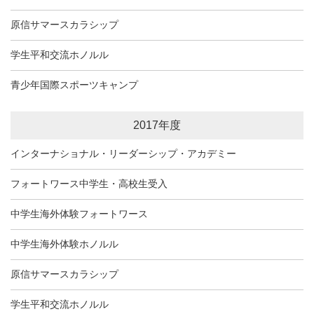
原信サマースカラシップ
学生平和交流ホノルル
青少年国際スポーツキャンプ
2017年度
インターナショナル・リーダーシップ・アカデミー
フォートワース中学生・高校生受入
中学生海外体験フォートワース
中学生海外体験ホノルル
原信サマースカラシップ
学生平和交流ホノルル