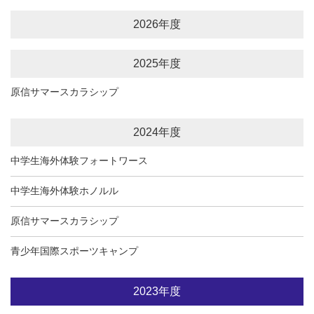
2026年度
2025年度
原信サマースカラシップ
2024年度
中学生海外体験フォートワース
中学生海外体験ホノルル
原信サマースカラシップ
青少年国際スポーツキャンプ
2023年度