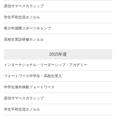
原信サマースカラシップ
学生平和交流ホノルル
青少年国際スポーツキャンプ
高校生英語研修ホノルル
2015年度
インターナショナル・リーダーシップ・アカデミー
フォートワース中学生・高校生受入
中学生海外体験フォートワース
原信サマースカラシップ
学生平和交流ホノルル