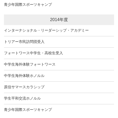
青少年国際スポーツキャンプ
2014年度
インターナショナル・リーダーシップ・アカデミー
トリアー市民訪問団受入
フォートワース中学生・高校生受入
中学生海外体験フォートワース
中学生海外体験ホノルル
原信サマースカラシップ
学生平和交流ホノルル
青少年国際スポーツキャンプ