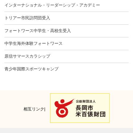
インターナショナル・リーダーシップ・アカデミー
トリアー市民訪問団受入
フォートワース中学生・高校生受入
中学生海外体験フォートワース
原信サマースカラシップ
青少年国際スポーツキャンプ
相互リンク