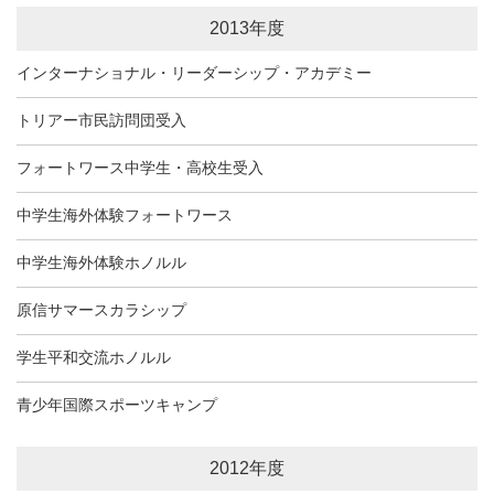
2013年度
インターナショナル・リーダーシップ・アカデミー
トリアー市民訪問団受入
フォートワース中学生・高校生受入
中学生海外体験フォートワース
中学生海外体験ホノルル
原信サマースカラシップ
学生平和交流ホノルル
青少年国際スポーツキャンプ
2012年度