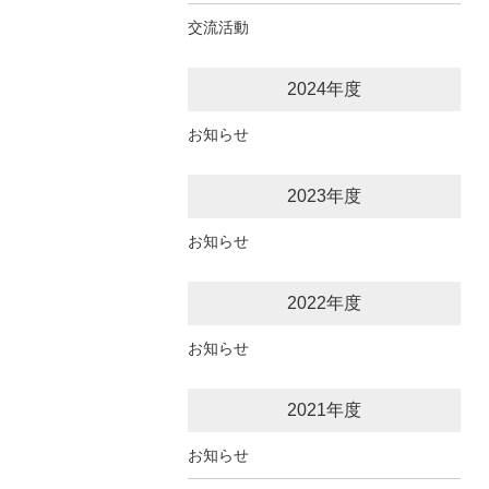
交流活動
2024年度
お知らせ
2023年度
お知らせ
2022年度
お知らせ
2021年度
お知らせ