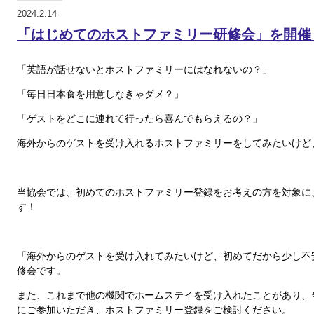
2024.2.14
「はじめてのホストファミリー研修会」を開催
「英語が話せないとホストファミリーにはなれないの？」
「毎日日本食を用意しなきゃダメ？」
「ゲストをどこに連れて行ったら喜んでもらえるの？」
海外からのゲストを受け入れるホストファミリーをしてみたいけど
当協会では、初めてのホストファミリー登録をお考えの方を対象に
す！
「海外からのゲストを受け入れてみたいけど、初めてだから少し不
修会です。
また、これまで他の機関でホームステイを受け入れたことがあり、
にご参加いただき、ホストファミリー登録をご検討ください。