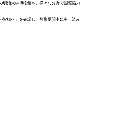
の明治大学博物館や、様々な分野で国際協力
の皆様へ」を確認し、募集期間中に申し込み