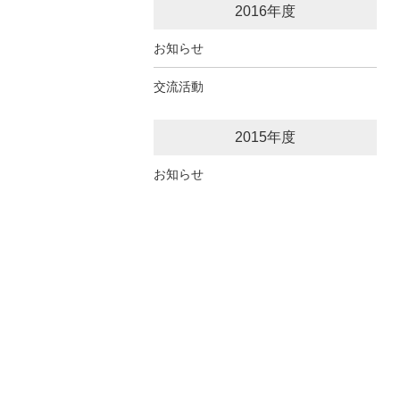
2016年度
お知らせ
交流活動
2015年度
お知らせ