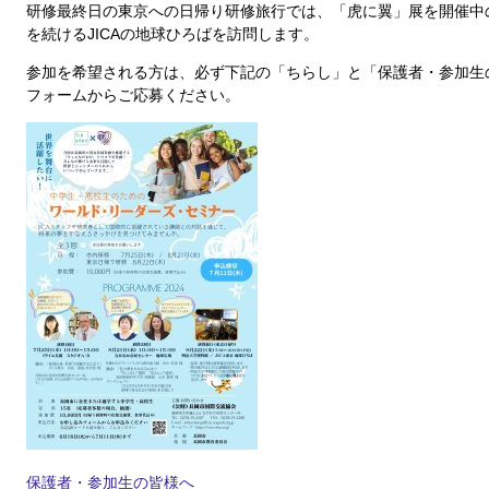
研修最終日の東京への日帰り研修旅行では、「虎に翼」展を開催中
を続けるJICAの地球ひろばを訪問します。
参加を希望される方は、必ず下記の「ちらし」と「保護者・参加生
フォームからご応募ください。
保護者・参加生の皆様へ