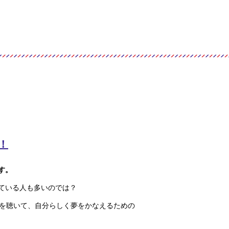
！
す。
ている人も多いのでは？
話を聴いて、自分らしく夢をかなえるための