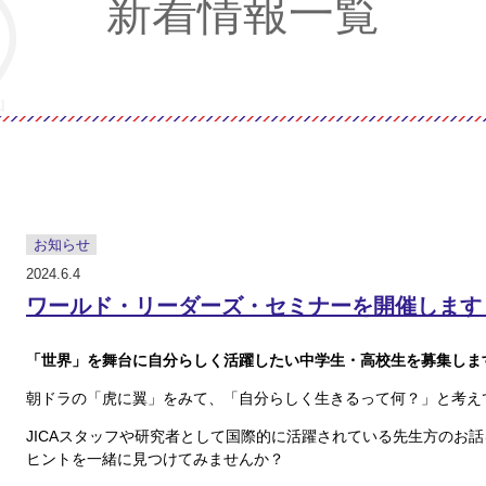
新着情報一覧
お知らせ
2024.6.4
ワールド・リーダーズ・セミナーを開催します
「世界」を舞台に自分らしく活躍したい中学生・高校生を募集しま
朝ドラの「虎に翼」をみて、「自分らしく生きるって何？」と考え
JICAスタッフや研究者として国際的に活躍されている先生方のお
ヒントを一緒に見つけてみませんか？