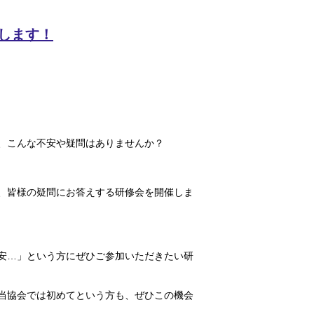
します！
、こんな不安や疑問はありませんか？
、皆様の疑問にお答えする研修会を開催しま
安…」という方にぜひご参加いただきたい研
当協会では初めてという方も、ぜひこの機会