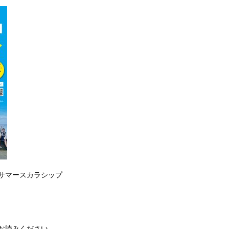
サマースカラシップ
お読みください。