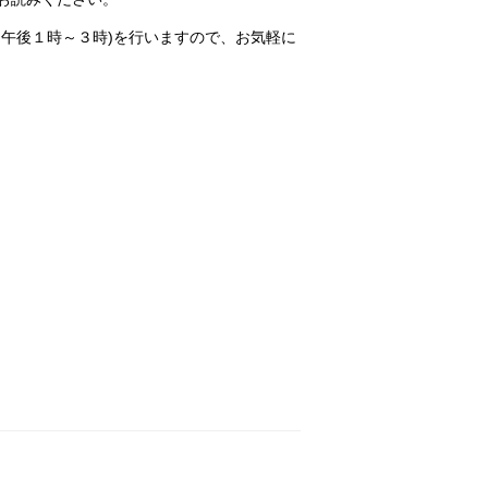
午後１時～３時)を行いますので、お気軽に