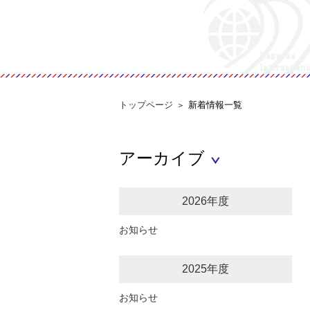
トップページ
新着情報一覧
アーカイブ
2026年度
お知らせ
2025年度
お知らせ