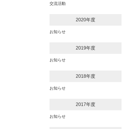
交流活動
2020年度
お知らせ
2019年度
お知らせ
2018年度
お知らせ
2017年度
お知らせ