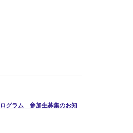
プログラム 参加生募集のお知